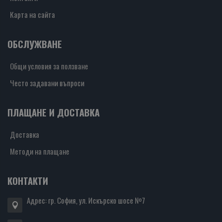
Карта на сайта
ОБСЛУЖВАНЕ
Общи условия за ползване
Често задавани въпроси
ПЛАЩАНЕ И ДОСТАВКА
Доставка
Методи на плащане
КОНТАКТИ
Адрес: гр. София, ул. Искърско шосе №7