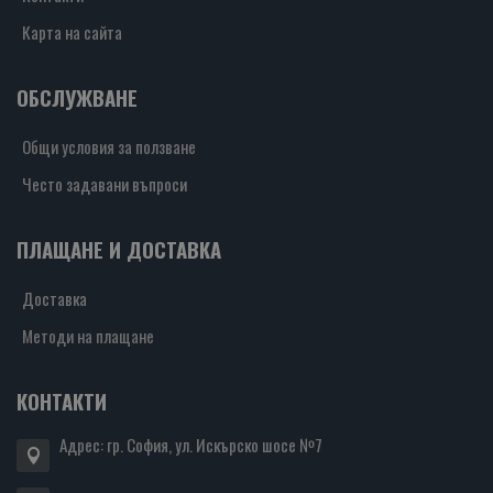
Карта на сайта
ОБСЛУЖВАНЕ
Общи условия за ползване
Често задавани въпроси
ПЛАЩАНЕ И ДОСТАВКА
Доставка
Методи на плащане
КОНТАКТИ
Адрес: гр. София, ул. Искърско шосе №7