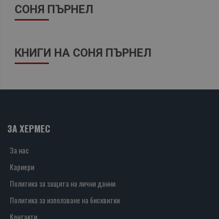
СОНЯ ПЪРНЕЛ
КНИГИ НА СОНЯ ПЪРНЕЛ
ЗА ХЕРМЕС
За нас
Кариери
Политика за защита на лични данни
Политика за използване на бисквитки
Контакти