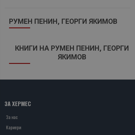
РУМЕН ПЕНИН, ГЕОРГИ ЯКИМОВ
КНИГИ НА РУМЕН ПЕНИН, ГЕОРГИ
ЯКИМОВ
ЗА ХЕРМЕС
За нас
Кариери