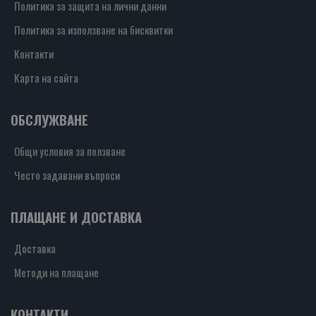
Политика за защита на лични данни
Политика за използване на бисквитки
Контакти
Карта на сайта
ОБСЛУЖВАНЕ
Общи условия за ползване
Често задавани въпроси
ПЛАЩАНЕ И ДОСТАВКА
Доставка
Методи на плащане
КОНТАКТИ