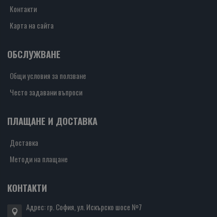
Контакти
Карта на сайта
ОБСЛУЖВАНЕ
Общи условия за ползване
Често задавани въпроси
ПЛАЩАНЕ И ДОСТАВКА
Доставка
Методи на плащане
КОНТАКТИ
Адрес: гр. София, ул. Искърско шосе №7