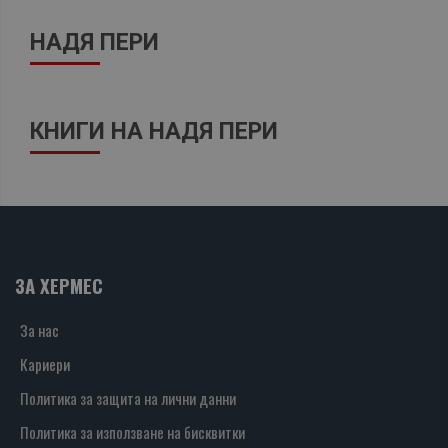
НАДЯ ПЕРИ
КНИГИ НА НАДЯ ПЕРИ
ЗА ХЕРМЕС
За нас
Кариери
Политика за защита на лични данни
Политика за използване на бисквитки