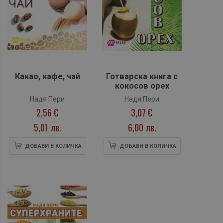
Какао, кафе, чай
Готварска книга с
кокосов орех
Надя Пери
Надя Пери
2,56 €
3,07 €
5,01 лв.
6,00 лв.
ДОБАВИ В КОЛИЧКА
ДОБАВИ В КОЛИЧКА