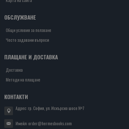
Карта на сайта
ОБСЛУЖВАНЕ
Общи условия за ползване
Често задавани въпроси
ПЛАЩАНЕ И ДОСТАВКА
Доставка
Методи на плащане
КОНТАКТИ
Адрес: гр. София, ул. Искърско шосе №7
Имейл:
order@hermesbooks.com