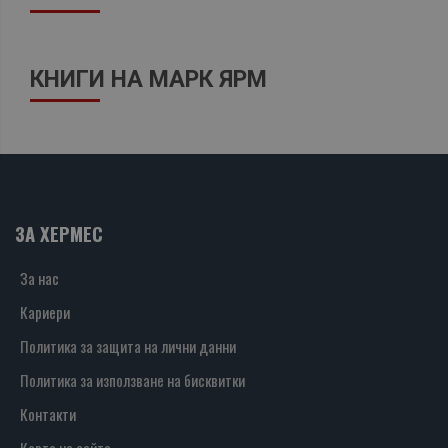
КНИГИ НА МАРК ЯРМ
ЗА ХЕРМЕС
За нас
Кариери
Политика за защита на лични данни
Политика за използване на бисквитки
Контакти