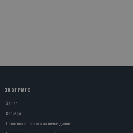
ЗА ХЕРМЕС
За нас
Кариери
Политика за защита на лични данни