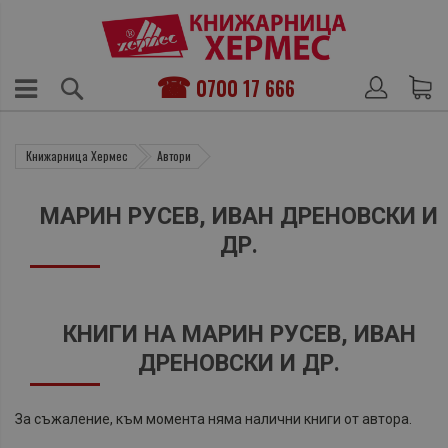
0700 17 666
Книжарница Хермес
Автори
МАРИН РУСЕВ, ИВАН ДРЕНОВСКИ И
ДР.
КНИГИ НА МАРИН РУСЕВ, ИВАН
ДРЕНОВСКИ И ДР.
За съжаление, към момента няма налични книги от автора.