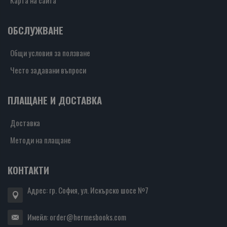
Карта на сайта
ОБСЛУЖВАНЕ
Общи условия за ползване
Често задавани въпроси
ПЛАЩАНЕ И ДОСТАВКА
Доставка
Методи на плащане
КОНТАКТИ
Адрес: гр. София, ул. Искърско шосе №7
Имейл:
order@hermesbooks.com