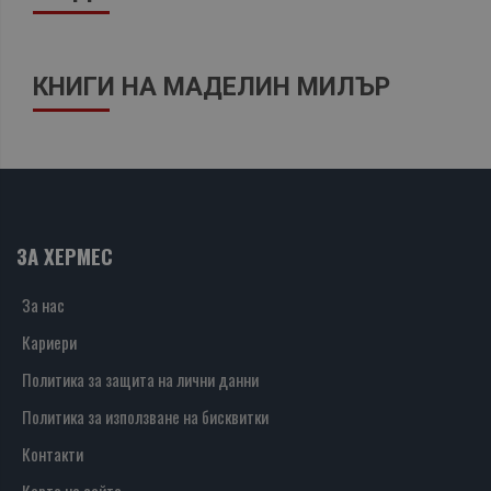
КНИГИ НА МАДЕЛИН МИЛЪР
ЗА ХЕРМЕС
За нас
Кариери
Политика за защита на лични данни
Политика за използване на бисквитки
Контакти