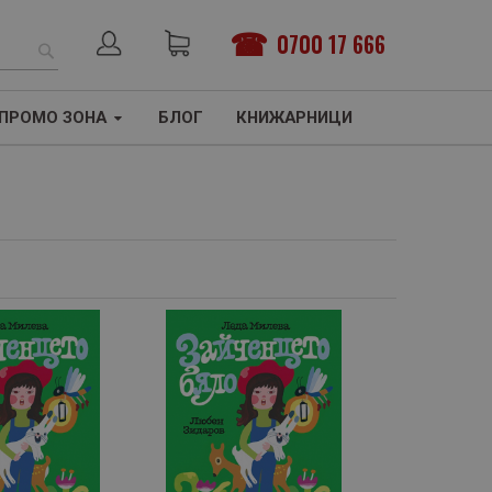
0700 17 666
ТЪРСЕНЕ
ПРОМО ЗОНА
БЛОГ
КНИЖАРНИЦИ