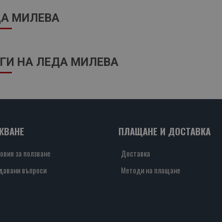
А МИЛЕВА
ГИ НА ЛЕДА МИЛЕВА
ЖВАНЕ
ПЛАЩАНЕ И ДОСТАВКА
овия за ползване
Доставка
давани въпроси
Методи на плащане