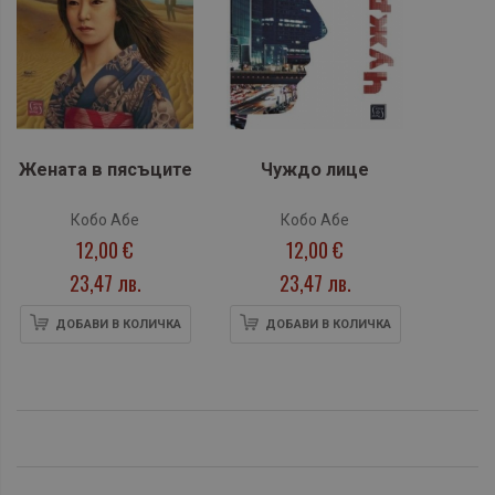
Жената в пясъците
Чуждо лице
Кобо Абе
Кобо Абе
12,00 €
12,00 €
23,47 лв.
23,47 лв.
ДОБАВИ В КОЛИЧКА
ДОБАВИ В КОЛИЧКА