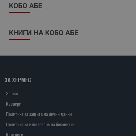
КОБО АБЕ
КНИГИ НА КОБО АБЕ
ЗА ХЕРМЕС
За нас
Кариери
Политика за защита на лични данни
Политика за използване на бисквитки
Контакти