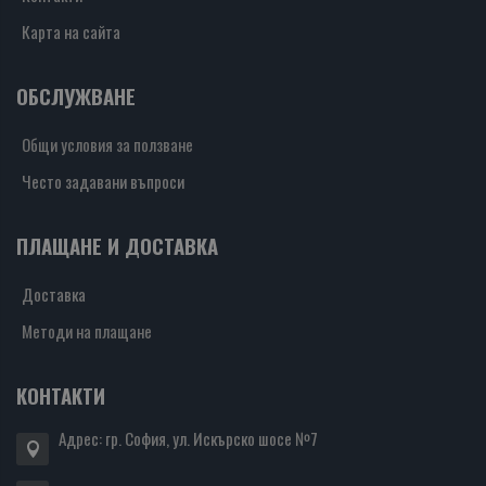
Карта на сайта
ОБСЛУЖВАНЕ
Общи условия за ползване
Често задавани въпроси
ПЛАЩАНЕ И ДОСТАВКА
Доставка
Методи на плащане
КОНТАКТИ
Адрес: гр. София, ул. Искърско шосе №7