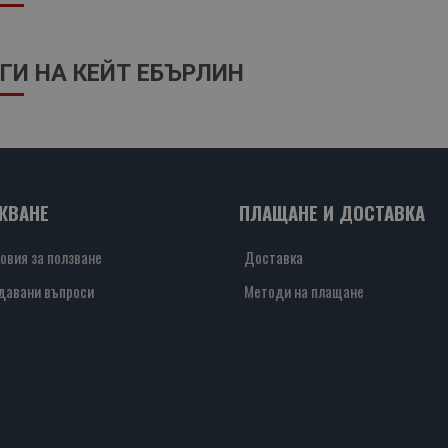
ГИ НА КЕЙТ ЕБЪРЛИН
ЖВАНЕ
ПЛАЩАНЕ И ДОСТАВКА
овия за ползване
Доставка
давани въпроси
Методи на плащане