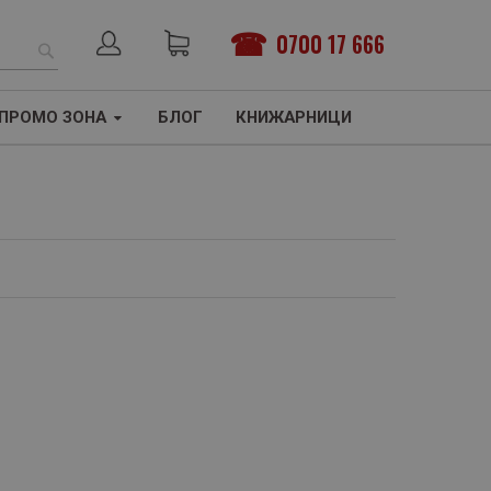
0700 17 666
ТЪРСЕНЕ
ПРОМО ЗОНА
БЛОГ
КНИЖАРНИЦИ