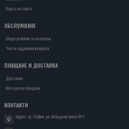
Карта на сайта
ОБСЛУЖВАНЕ
Общи условия за ползване
Често задавани въпроси
ПЛАЩАНЕ И ДОСТАВКА
Доставка
Методи на плащане
КОНТАКТИ
Адрес: гр. София, ул. Искърско шосе №7