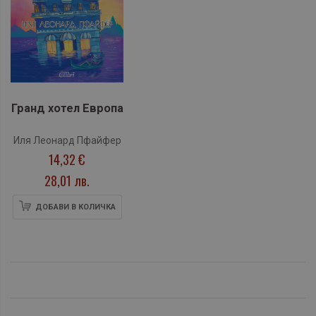
Гранд хотел Европа
Иля Леонард Пфайфер
14,32 €
28,01 лв.
ДОБАВИ В КОЛИЧКА