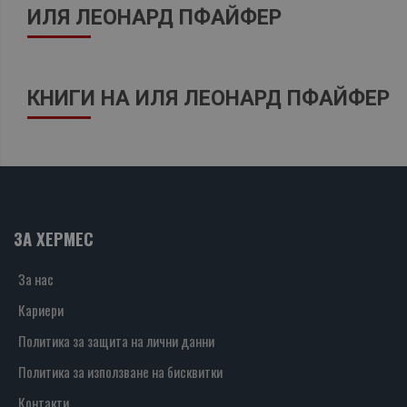
ИЛЯ ЛЕОНАРД ПФАЙФЕР
КНИГИ НА ИЛЯ ЛЕОНАРД ПФАЙФЕР
ЗА ХЕРМЕС
За нас
Кариери
Политика за защита на лични данни
Политика за използване на бисквитки
Контакти