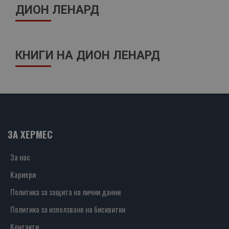
ДИОН ЛЕНАРД
КНИГИ НА ДИОН ЛЕНАРД
ЗА ХЕРМЕС
За нас
Кариери
Политика за защита на лични данни
Политика за използване на бисквитки
Контакти