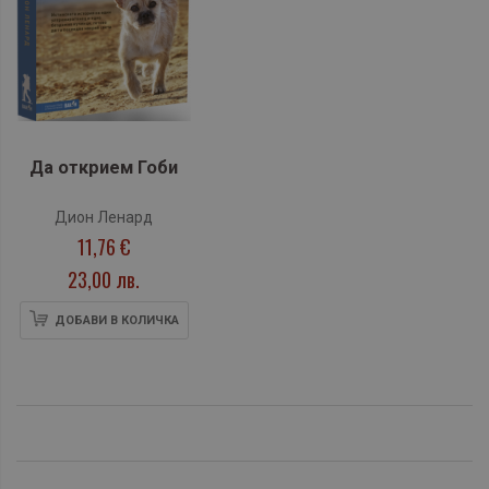
Да открием Гоби
Дион Ленард
11,76 €
23,00 лв.
ДОБАВИ В КОЛИЧКА