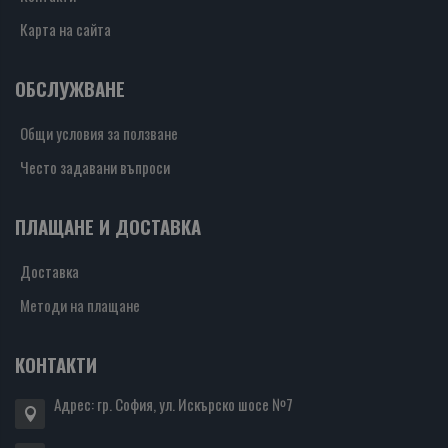
Карта на сайта
ОБСЛУЖВАНЕ
Общи условия за ползване
Често задавани въпроси
ПЛАЩАНЕ И ДОСТАВКА
Доставка
Методи на плащане
КОНТАКТИ
Адрес: гр. София, ул. Искърско шосе №7