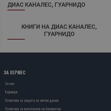
ДИАС КАНАЛЕС, ГУАРНИДО
КНИГИ НА ДИАС КАНАЛЕС,
ГУАРНИДО
ЗА ХЕРМЕС
За нас
Кариери
Политика за защита на лични данни
Политика за използване на бисквитки