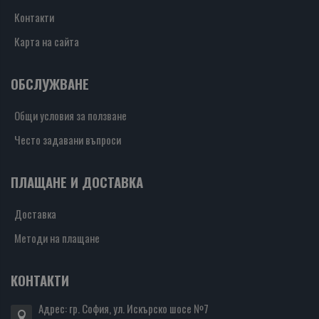
Контакти
Карта на сайта
ОБСЛУЖВАНЕ
Общи условия за ползване
Често задавани въпроси
ПЛАЩАНЕ И ДОСТАВКА
Доставка
Методи на плащане
КОНТАКТИ
Адрес: гр. София, ул. Искърско шосе №7