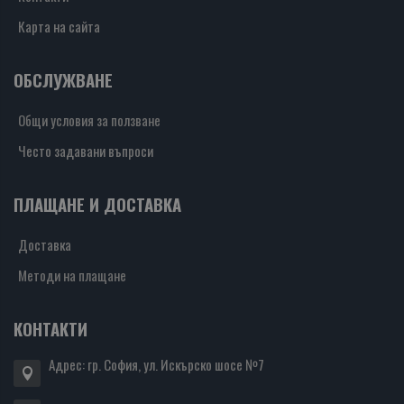
Карта на сайта
ОБСЛУЖВАНЕ
Общи условия за ползване
Често задавани въпроси
ПЛАЩАНЕ И ДОСТАВКА
Доставка
Методи на плащане
КОНТАКТИ
Адрес: гр. София, ул. Искърско шосе №7