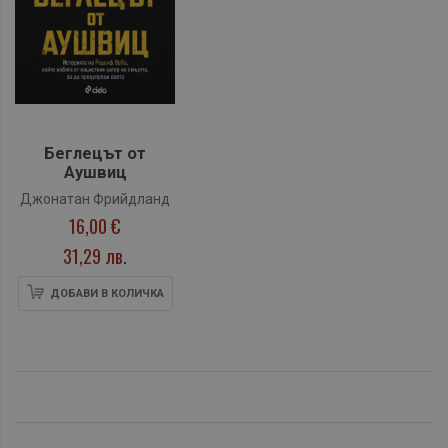
Беглецът от
Аушвиц
Джонатан Фрийдланд
16,00 €
31,29 лв.
ДОБАВИ В КОЛИЧКА