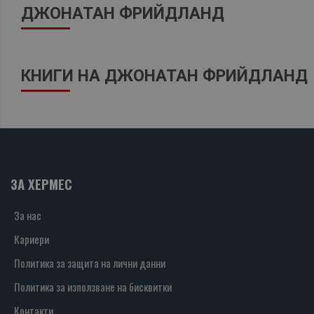
ДЖОНАТАН ФРИЙДЛАНД
КНИГИ НА ДЖОНАТАН ФРИЙДЛАНД
ЗА ХЕРМЕС
За нас
Кариери
Политика за защита на лични данни
Политика за използване на бисквитки
Контакти