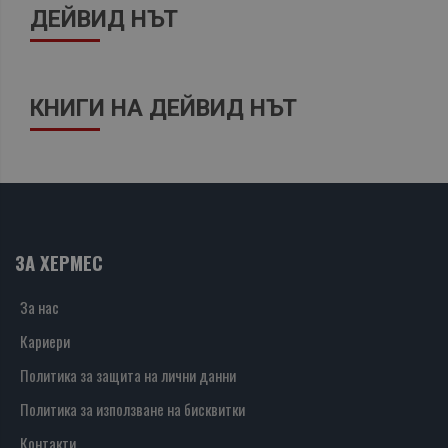
ДЕЙВИД НЪТ
КНИГИ НА ДЕЙВИД НЪТ
ЗА ХЕРМЕС
За нас
Кариери
Политика за защита на лични данни
Политика за използване на бисквитки
Контакти