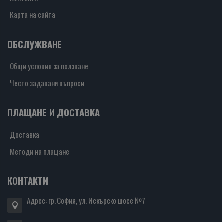
Карта на сайта
ОБСЛУЖВАНЕ
Общи условия за ползване
Често задавани въпроси
ПЛАЩАНЕ И ДОСТАВКА
Доставка
Методи на плащане
КОНТАКТИ
Адрес: гр. София, ул. Искърско шосе №7