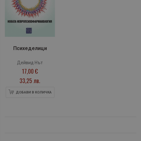
Психеделици
Дейвид Нът
17,00 €
33,25 лв.
ДОБАВИ В КОЛИЧКА