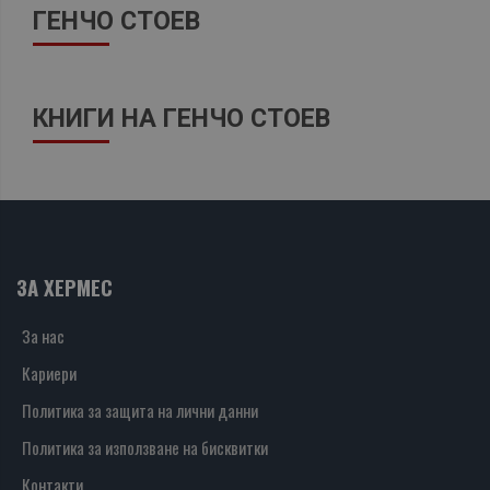
ГЕНЧО СТОЕВ
КНИГИ НА ГЕНЧО СТОЕВ
ЗА ХЕРМЕС
За нас
Кариери
Политика за защита на лични данни
Политика за използване на бисквитки
Контакти