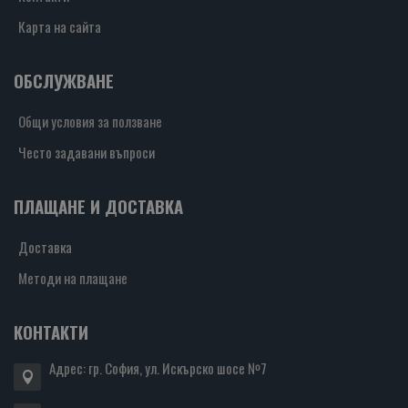
Карта на сайта
ОБСЛУЖВАНЕ
Общи условия за ползване
Често задавани въпроси
ПЛАЩАНЕ И ДОСТАВКА
Доставка
Методи на плащане
КОНТАКТИ
Адрес: гр. София, ул. Искърско шосе №7