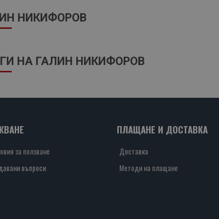
ИН НИКИФОРОВ
ГИ НА ГАЛИН НИКИФОРОВ
ЖВАНЕ
ПЛАЩАНЕ И ДОСТАВКА
овия за ползване
Доставка
давани въпроси
Методи на плащане