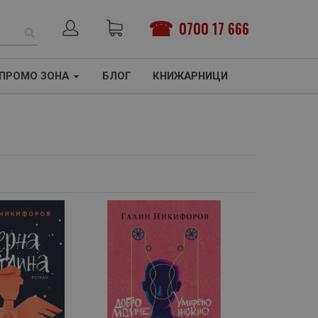
0700 17 666
ТЪРСЕНЕ
ПРОМО ЗОНА
БЛОГ
КНИЖАРНИЦИ