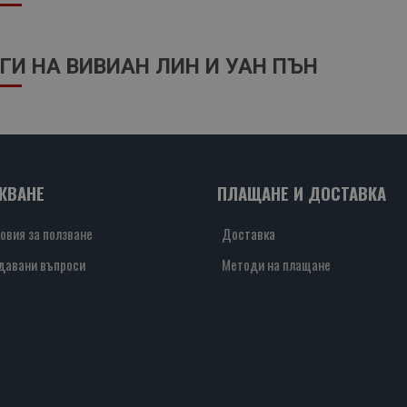
ГИ НА ВИВИАН ЛИН И УАН ПЪН
ЖВАНЕ
ПЛАЩАНЕ И ДОСТАВКА
овия за ползване
Доставка
давани въпроси
Методи на плащане