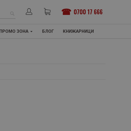
0700 17 666
ТЪРСЕНЕ
ПРОМО ЗОНА
БЛОГ
КНИЖАРНИЦИ