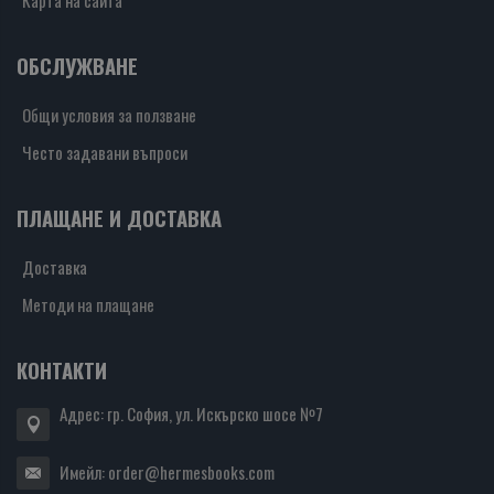
Карта на сайта
ОБСЛУЖВАНЕ
Общи условия за ползване
Често задавани въпроси
ПЛАЩАНЕ И ДОСТАВКА
Доставка
Методи на плащане
КОНТАКТИ
Адрес: гр. София, ул. Искърско шосе №7
Имейл:
order@hermesbooks.com