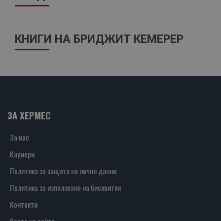
КНИГИ НА БРИДЖИТ КЕМЕРЕР
ЗА ХЕРМЕС
За нас
Кариери
Политика за защита на лични данни
Политика за използване на бисквитки
Контакти