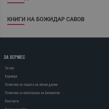
КНИГИ НА БОЖИДАР САВОВ
ЗА ХЕРМЕС
За нас
Кариери
Политика за защита на лични данни
Политика за използване на бисквитки
Контакти