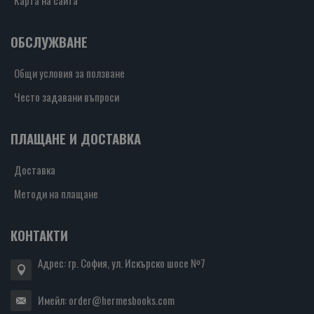
Карта на сайта
ОБСЛУЖВАНЕ
Общи условия за ползване
Често задавани въпроси
ПЛАЩАНЕ И ДОСТАВКА
Доставка
Методи на плащане
КОНТАКТИ
Адрес: гр. София, ул. Искърско шосе №7
Имейл:
order@hermesbooks.com