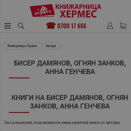
0700 17 666
Книжарница Хермес
Автори
БИСЕР ДАМЯНОВ, ОГНЯН ЗАНКОВ,
АННА ГЕНЧЕВА
КНИГИ НА БИСЕР ДАМЯНОВ, ОГНЯН
ЗАНКОВ, АННА ГЕНЧЕВА
За съжаление, към момента няма налични книги от автора.