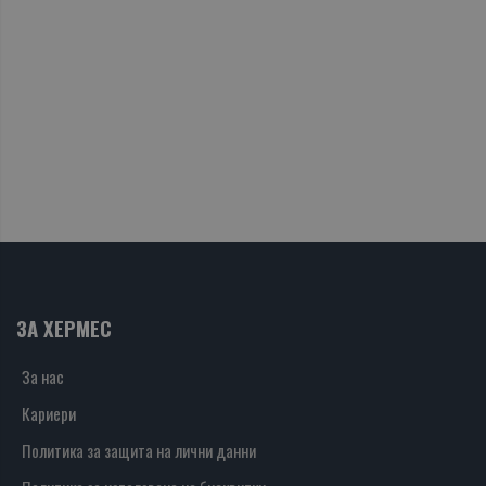
ЗА ХЕРМЕС
За нас
Кариери
Политика за защита на лични данни