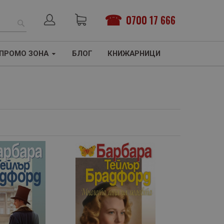
0700 17 666
ТЪРСЕНЕ
ПРОМО ЗОНА
БЛОГ
КНИЖАРНИЦИ