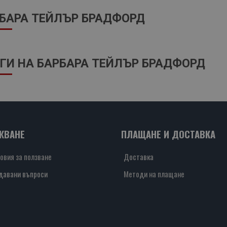
БАРА ТЕЙЛЪР БРАДФОРД
ГИ НА БАРБАРА ТЕЙЛЪР БРАДФОРД
ЖВАНЕ
ПЛАЩАНЕ И ДОСТАВКА
овия за ползване
Доставка
давани въпроси
Методи на плащане