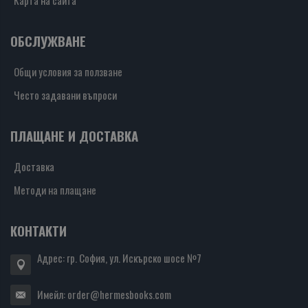
Карта на сайта
ОБСЛУЖВАНЕ
Общи условия за ползване
Често задавани въпроси
ПЛАЩАНЕ И ДОСТАВКА
Доставка
Методи на плащане
КОНТАКТИ
Адрес: гр. София, ул. Искърско шосе №7
Имейл:
order@hermesbooks.com