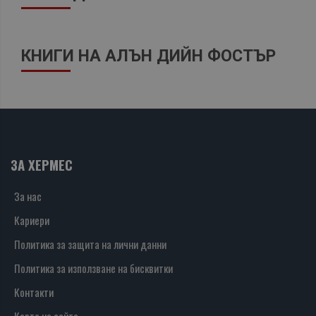
КНИГИ НА АЛЪН ДИЙН ФОСТЪР
ЗА ХЕРМЕС
За нас
Кариери
Политика за защита на лични данни
Политика за използване на бисквитки
Контакти