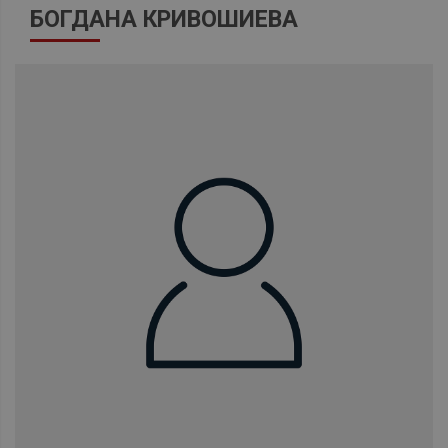
БОГДАНА КРИВОШИЕВА