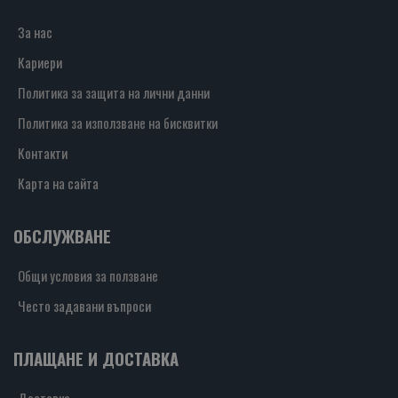
За нас
Кариери
Политика за защита на лични данни
Политика за използване на бисквитки
Контакти
Карта на сайта
ОБСЛУЖВАНЕ
Общи условия за ползване
Често задавани въпроси
ПЛАЩАНЕ И ДОСТАВКА