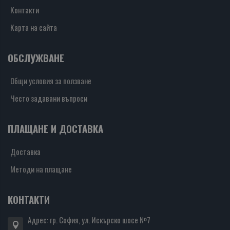
Контакти
Карта на сайта
ОБСЛУЖВАНЕ
Общи условия за ползване
Често задавани въпроси
ПЛАЩАНЕ И ДОСТАВКА
Доставка
Методи на плащане
КОНТАКТИ
Адрес: гр. София, ул. Искърско шосе №7