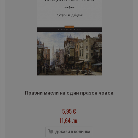
Празни мисли на един празен човек
5,95 €
11,64 лв.
ДОБАВИ В КОЛИЧКА