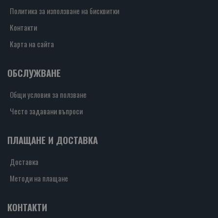
Политика за използване на бисквитки
Контакти
Карта на сайта
ОБСЛУЖВАНЕ
Общи условия за ползване
Често задавани въпроси
ПЛАЩАНЕ И ДОСТАВКА
Доставка
Методи на плащане
КОНТАКТИ