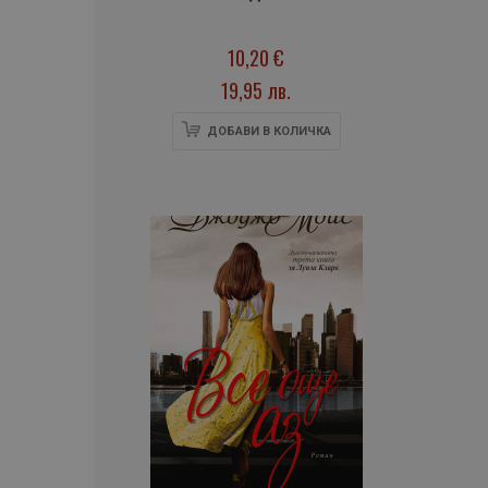
10,20 €
19,95 лв.
ДОБАВИ В КОЛИЧКА