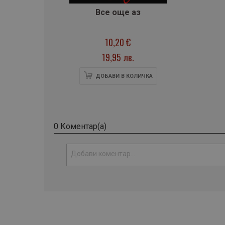
Все още аз
10,20 €
19,95 лв.
ДОБАВИ В КОЛИЧКА
0 Коментар(а)