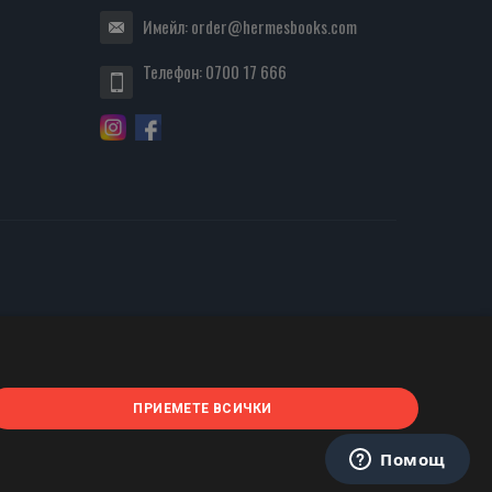
Имейл:
order@hermesbooks.com
Телефон:
0700 17 666
ПРИЕМЕТЕ ВСИЧКИ