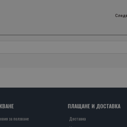
След
ЖВАНЕ
ПЛАЩАНЕ И ДОСТАВКА
овия за ползване
Доставка