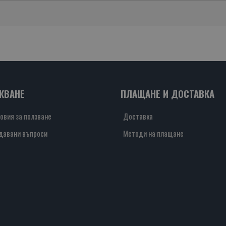
ЖВАНЕ
ПЛАЩАНЕ И ДОСТАВКА
овия за ползване
Доставка
давани въпроси
Методи на плащане