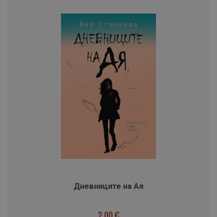
Дневниците на Ая
2,00 €