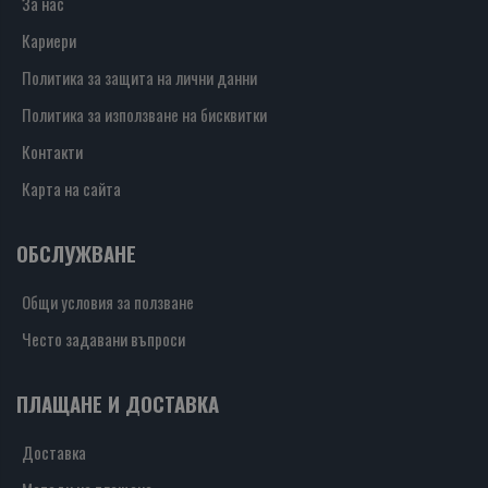
За нас
Кариери
Политика за защита на лични данни
Политика за използване на бисквитки
Контакти
Карта на сайта
ОБСЛУЖВАНЕ
Общи условия за ползване
Често задавани въпроси
ПЛАЩАНЕ И ДОСТАВКА
Доставка