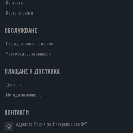
Контакти
Карта на сайта
ОБСЛУЖВАНЕ
Общи условия за ползване
Често задавани въпроси
ПЛАЩАНЕ И ДОСТАВКА
Доставка
Методи на плащане
КОНТАКТИ
Адрес: гр. София, ул. Искърско шосе №7