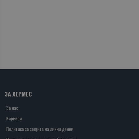
ЗА ХЕРМЕС
За нас
Кариери
Политика за защита на лични данни