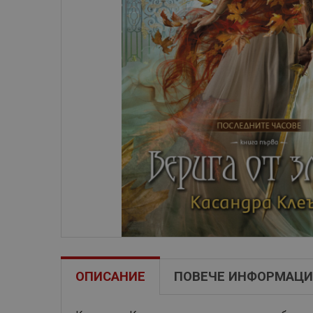
ОПИСАНИЕ
ПОВЕЧЕ ИНФОРМАЦИ