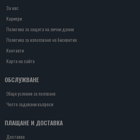
За нас
Кариери
Политика за защита на лични данни
Политика за използване на бисквитки
Контакти
Карта на сайта
ОБСЛУЖВАНЕ
Общи условия за ползване
Често задавани въпроси
ПЛАЩАНЕ И ДОСТАВКА
Доставка