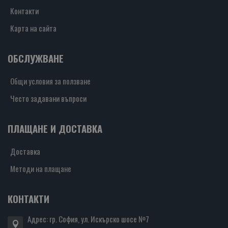
Контакти
Карта на сайта
ОБСЛУЖВАНЕ
Общи условия за ползване
Често задавани въпроси
ПЛАЩАНЕ И ДОСТАВКА
Доставка
Методи на плащане
КОНТАКТИ
Адрес: гр. София, ул. Искърско шосе №7