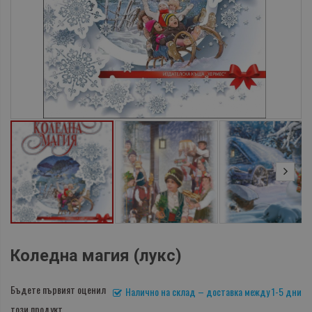
Коледна магия (лукс)
Бъдете първият оценил
Налично на склад – доставка между 1-5 дни
този продукт