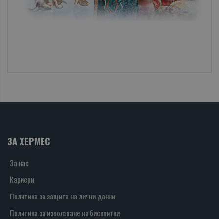
ЗА ХЕРМЕС
За нас
Кариери
Политика за защита на лични данни
Политика за използване на бисквитки