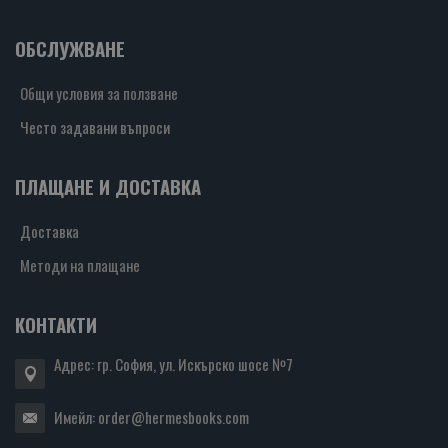
ОБСЛУЖВАНЕ
Общи условия за ползване
Често задавани въпроси
ПЛАЩАНЕ И ДОСТАВКА
Доставка
Методи на плащане
КОНТАКТИ
Адрес: гр. София, ул. Искърско шосе №7
Имейл:
order@hermesbooks.com