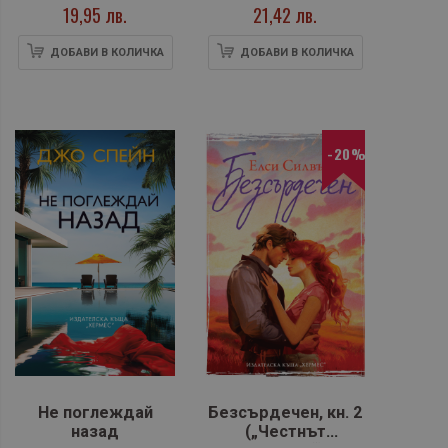
19,95 лв.
21,42 лв.
ДОБАВИ В КОЛИЧКА
ДОБАВИ В КОЛИЧКА
-20%
Не поглеждай
Безсърдечен, кн. 2
назад
(„Честнът