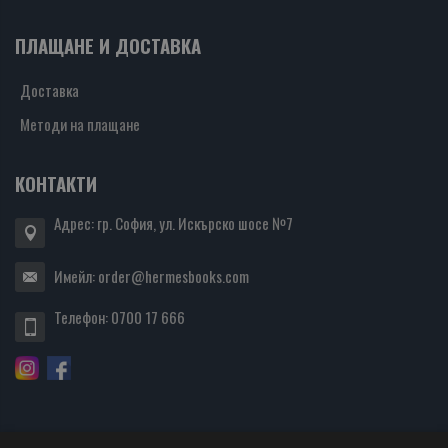
ПЛАЩАНЕ И ДОСТАВКА
Доставка
Методи на плащане
КОНТАКТИ
Адрес: гр. София, ул. Искърско шосе №7
Имейл:
order@hermesbooks.com
Телефон:
0700 17 666