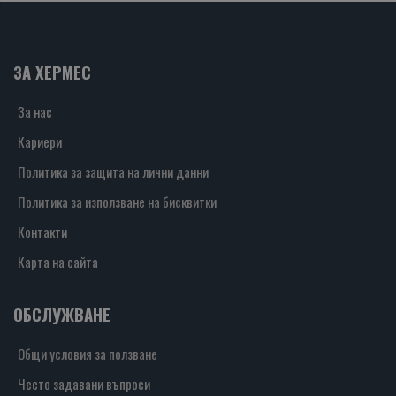
ЗА ХЕРМЕС
За нас
Кариери
Политика за защита на лични данни
Политика за използване на бисквитки
Контакти
Карта на сайта
ОБСЛУЖВАНЕ
Общи условия за ползване
Често задавани въпроси