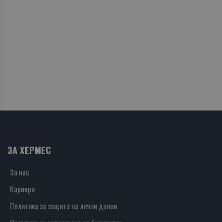
ЗА ХЕРМЕС
За нас
Кариери
Политика за защита на лични данни