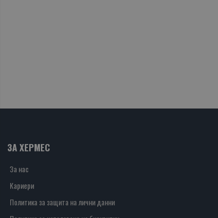
ЗА ХЕРМЕС
За нас
Кариери
Политика за защита на лични данни