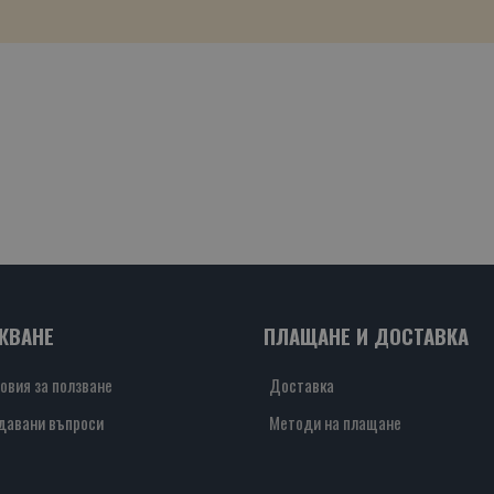
ЖВАНЕ
ПЛАЩАНЕ И ДОСТАВКА
овия за ползване
Доставка
давани въпроси
Методи на плащане