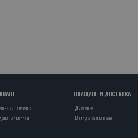
ЖВАНЕ
ПЛАЩАНЕ И ДОСТАВКА
овия за ползване
Доставка
давани въпроси
Методи на плащане