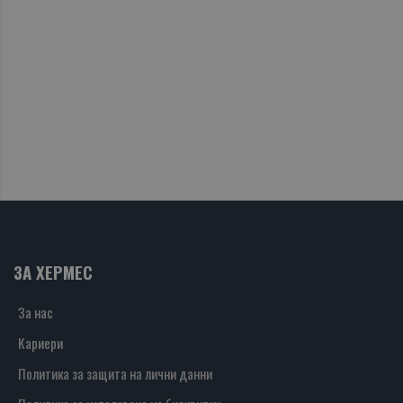
ЗА ХЕРМЕС
За нас
Кариери
Политика за защита на лични данни