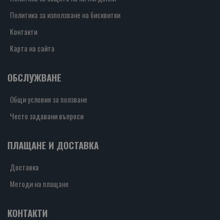
Политика за използване на бисквитки
Контакти
Карта на сайта
ОБСЛУЖВАНЕ
Общи условия за ползване
Често задавани въпроси
ПЛАЩАНЕ И ДОСТАВКА
Доставка
Методи на плащане
КОНТАКТИ