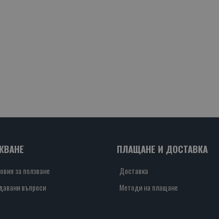
ЖВАНЕ
ПЛАЩАНЕ И ДОСТАВКА
овия за ползване
Доставка
давани въпроси
Методи на плащане