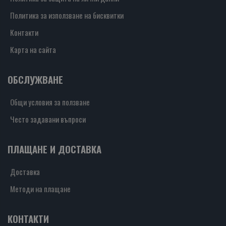
Политика за използване на бисквитки
Контакти
Карта на сайта
ОБСЛУЖВАНЕ
Общи условия за ползване
Често задавани въпроси
ПЛАЩАНЕ И ДОСТАВКА
Доставка
Методи на плащане
КОНТАКТИ