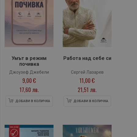
Умът в режим
Работа над себе си
почивка
Джоузеф Джебели
Сергей Лазарев
9,00 €
11,00 €
17,60 лв.
21,51 лв.
ДОБАВИ В КОЛИЧКА
ДОБАВИ В КОЛИЧКА