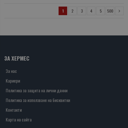
1
2
3
4
5
500
ЗА ХЕРМЕС
За нас
Кариери
Политика за защита на лични данни
Политика за използване на бисквитки
Контакти
Карта на сайта