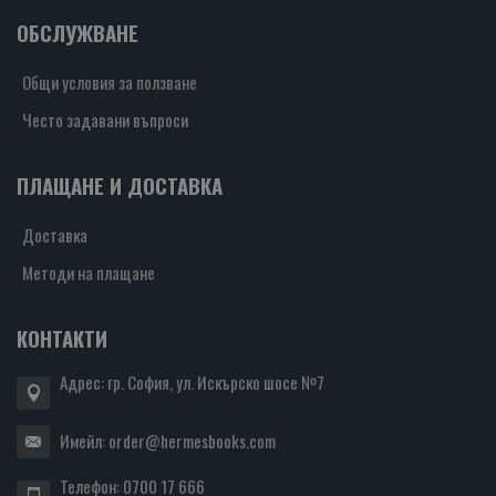
ОБСЛУЖВАНЕ
Общи условия за ползване
Често задавани въпроси
ПЛАЩАНЕ И ДОСТАВКА
Доставка
Методи на плащане
КОНТАКТИ
Адрес: гр. София, ул. Искърско шосе №7
Имейл:
order@hermesbooks.com
Телефон:
0700 17 666