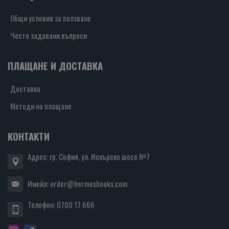
Общи условия за ползване
Често задавани въпроси
ПЛАЩАНЕ И ДОСТАВКА
Доставка
Методи на плащане
КОНТАКТИ
Адрес: гр. София, ул. Искърско шосе №7
Имейл:
order@hermesbooks.com
Телефон:
0700 17 666