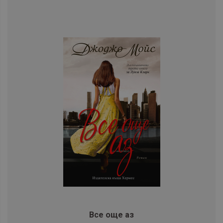
Все още аз