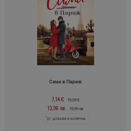
Сама в Париж
7,14 €
10,20 €
13,96 лв.
19,95 лв.
ДОБАВИ В КОЛИЧКА