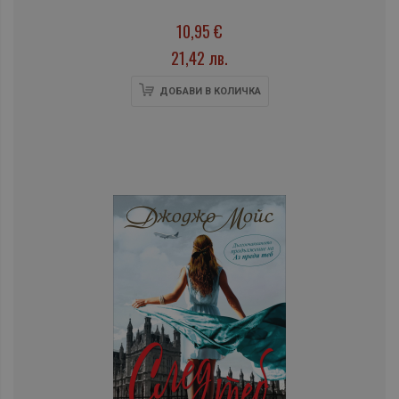
10,95 €
21,42 лв.
ДОБАВИ В КОЛИЧКА