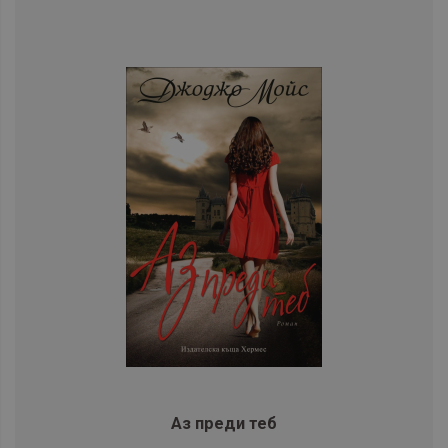
Аз преди теб