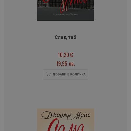
След теб
10,20 €
19,95 лв.
ДОБАВИ В КОЛИЧКА