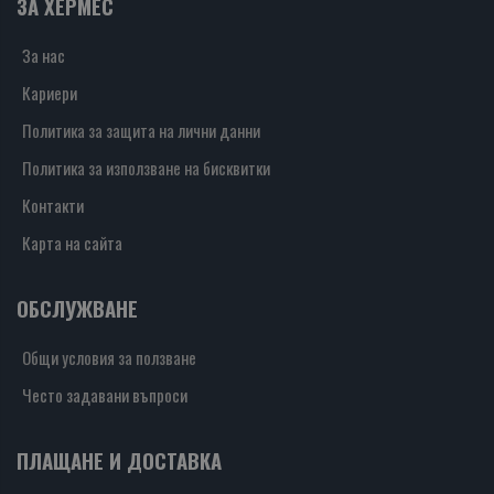
ЗА ХЕРМЕС
За нас
Кариери
Политика за защита на лични данни
Политика за използване на бисквитки
Контакти
Карта на сайта
ОБСЛУЖВАНЕ
Общи условия за ползване
Често задавани въпроси
ПЛАЩАНЕ И ДОСТАВКА