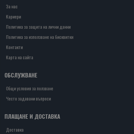
За нас
Кариери
Политика за защита на лични данни
Политика за използване на бисквитки
Контакти
Карта на сайта
ОБСЛУЖВАНЕ
Общи условия за ползване
Често задавани въпроси
ПЛАЩАНЕ И ДОСТАВКА
Доставка