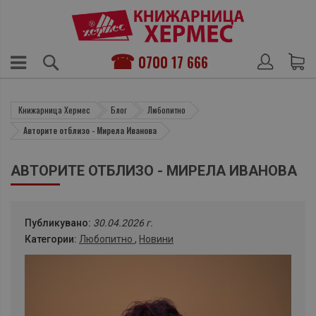
0700 17 666
Книжарница Хермес
Блог
Любопитно
Авторите отблизо - Мирела Иванова
АВТОРИТЕ ОТБЛИЗО - МИРЕЛА ИВАНОВА
Публикувано:
30.04.2026 г.
Категории:
Любопитно
,
Новини