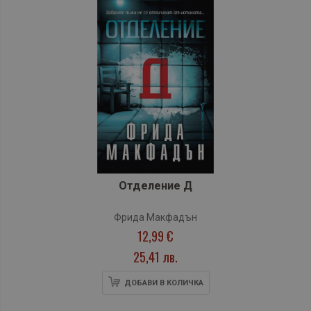
Отделение Д
Фрида Макфадън
12,99 €
25,41 лв.
ДОБАВИ В КОЛИЧКА