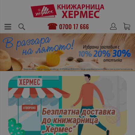
0700 17 666