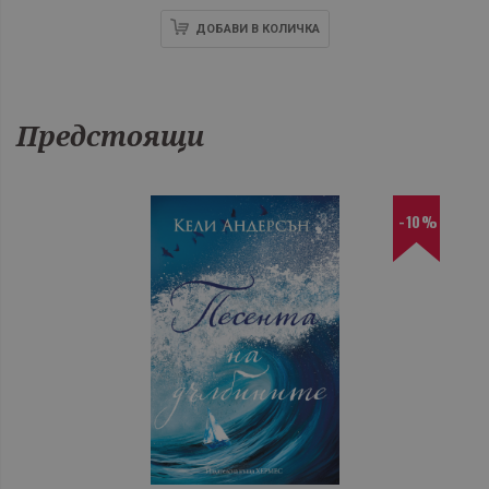
ДОБАВИ В КОЛИЧКА
Предстоящи
-10%