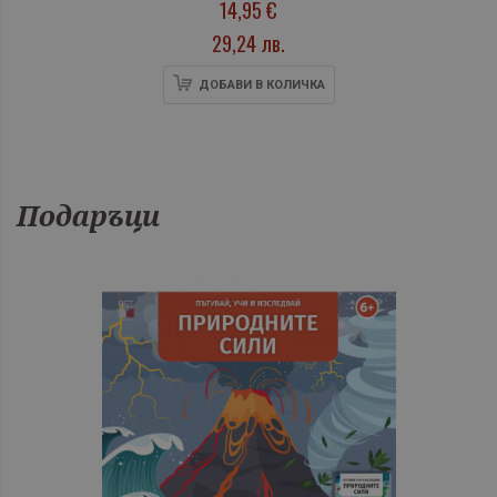
14,95 €
29,24 лв.
ДОБАВИ В КОЛИЧКА
Подаръци