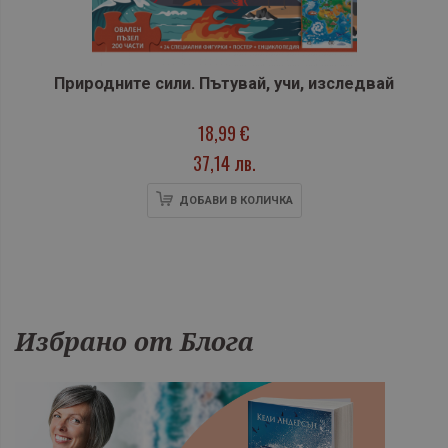
Природните сили. Пътувай, учи, изследвай
18,99 €
37,14 лв.
ДОБАВИ В КОЛИЧКА
Избрано от Блога